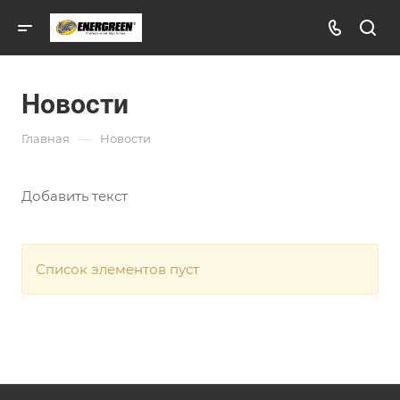
Новости
—
Главная
Новости
Добавить текст
Список элементов пуст