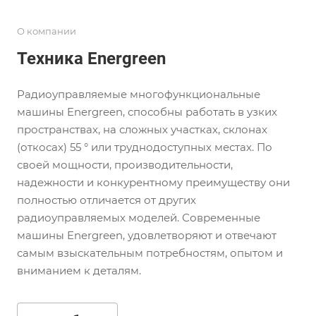
О компании
Техника Energreen
Радиоуправляемые многофункциональные
машины Energreen, способны работать в узких
пространствах, на сложных участках, склонах
(откосах) 55 ° или труднодоступных местах. По
своей мощности, производительности,
надежности и конкурентному преимуществу они
полностью отличается от других
радиоуправляемых моделей. Современные
машины Energreen, удовлетворяют и отвечают
самым взыскательным потребностям, опытом и
вниманием к деталям.