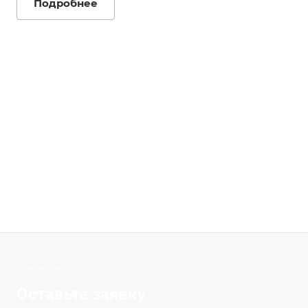
Подробнее
Контакты
Оставьте заявку