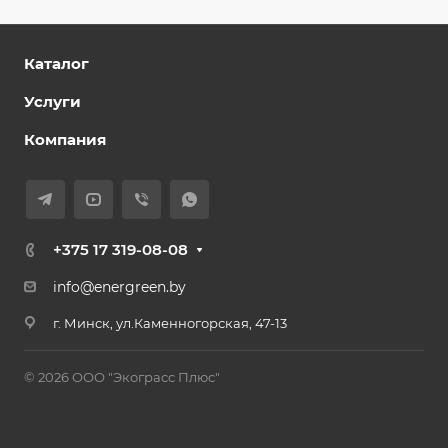
Каталог
Услуги
Компания
+375 17 319-08-08
info@energreen.by
г. Минск, ул.Каменногорская, 47-13
© 2026 ООО "Экограсс Плюс"